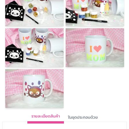
รายละเอียดสินค้า
ในชุดประกอบด้วย